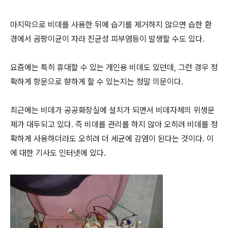
마지막으로 비데를 사용한 뒤에 습기를 제거하지 않으면 습한 환
경에서 곰팡이균이 자라 진균성 피부염등이 발생할 수도 있다.
요즘에는 특히 휴대할 수 있는 개인용 비데도 있던데, 그런 경우 정
확하게 항문으로 향하게 할 수 있는지는 정말 의문이다.
최근에는 비데가 공공화장실에 설치가 되면서 비데자체의 위생문
제가 대두되고 있다. 즉 비데를 관리를 하지 않아 오히려 비데를 정
확하게 사용하더라도 오히려 더 세균에 감염이 된다는 것이다. 이
에 대한 기사도 인터넷에 있다.