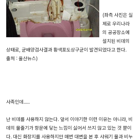
(좌측 사진은 실
제로 우리나라
의 공공장소에
설치된 비데의
상태로, 균배양검사결과 황색포도상구균이 발견되었다고 한다.
출처 : 울산뉴스)
사족인데.....
난 비데를 사용하지 않는다. 앞서 이야기한 이런 이유는 아니라, 비
데의 물줄기가 항문에 닿는 느낌이 싫어서 쓰지 않고 있는 것 뿐이
다. 대신 화장지를 사용하지만 매번 대변을 본 후 샤워기 물과 비누