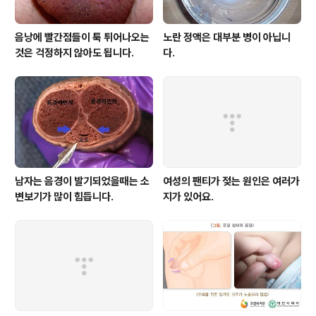
음낭에 빨간점들이 툭 튀어나오는
노란 정액은 대부분 병이 아닙니
것은 걱정하지 않아도 됩니다.
다.
남자는 음경이 발기되었을때는 소
여성의 팬티가 젖는 원인은 여러가
변보기가 많이 힘듭니다.
지가 있어요.