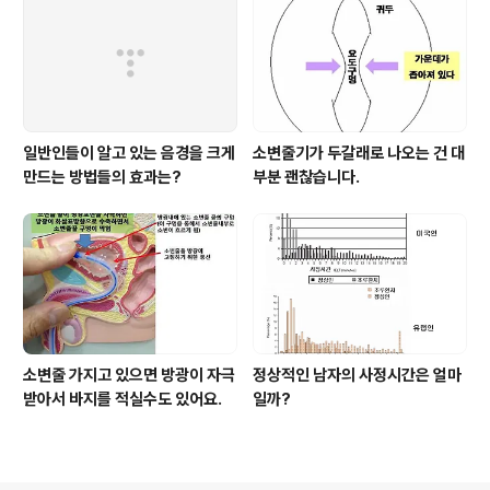
일반인들이 알고 있는 음경을 크게
소변줄기가 두갈래로 나오는 건 대
만드는 방법들의 효과는?
부분 괜찮습니다.
소변줄 가지고 있으면 방광이 자극
정상적인 남자의 사정시간은 얼마
받아서 바지를 적실수도 있어요.
일까?