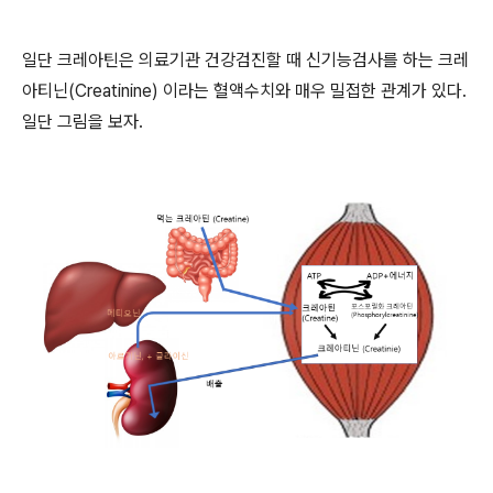
일단 크레아틴은 의료기관 건강검진할 때 신기능검사를 하는 크레
아티닌
(Creatinine)
이라는 혈액수치와 매우 밀접한 관계가 있다
.
일단 그림을 보자
.