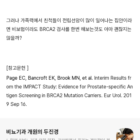
그러나 가족력에서 친척들이 전립선암이 많이 일어나는 집안이라
면 비보험이라도 BRCA2 검사를 한번 해보는것도 아마 괜찮지는
않을까?
[참고문헌 ]
Page EC, Bancroft EK, Brook MN, et al.
Interim Results fr
om the IMPACT Study: Evidence for Prostate-specific An
tigen Screening in BRCA2 Mutation Carriers. Eur Urol. 201
9 Sep 16.
로그 정보
비뇨기과 개원의 두진경