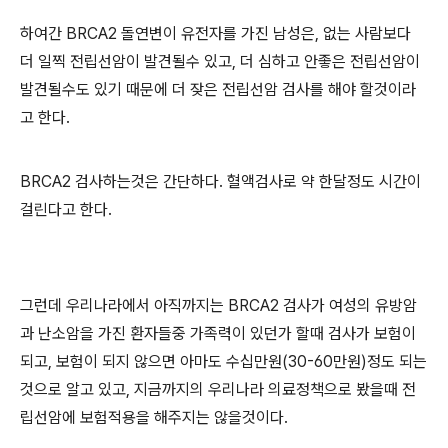
하여간 BRCA2 돌연변이 유전자를 가진 남성은, 없는 사람보다
더 일찍 전립선암이 발견될수 있고, 더 심하고 안좋은 전립선암이
발견될수도 있기 때문에 더 잦은 전립선암 검사를 해야 할것이라
고 한다.
BRCA2 검사하는것은 간단하다. 혈액검사로 약 한달정도 시간이
걸린다고 한다.
그런데 우리나라에서 아직까지는 BRCA2 검사가 여성의 유방암
과 난소암을 가진 환자들중 가족력이 있던가 할때 검사가 보험이
되고, 보험이 되지 않으면 아마도 수십만원(30-60만원)정도 되는
것으로 알고 있고, 지금까지의 우리나라 의료정책으로 봤을때 전
립선암에 보험적용을 해주지는 않을것이다.