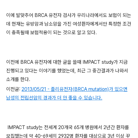
이에 발맞추어 BRCA 유전자 검사가 우리나라에서도 보험이 되는
데 현재는 유방암과 남소암을 가진 여성환자에게서만 특정한 조건
이 충족될때 보험적용이 되는 것으로 알고 있다.
이전에 BRCA 유전자에 대한 글을 쓸때 IMPACT study가 지금
진행되고 있다는 이야기를 했었는데, 최근 그 중간결과가 나와서
소개를 한다.
이전글:
2013/05/21 - 졸리유전자(BRCA mutation)가 있으면
남성의 전립선암의 경과가 더 안 좋을 수 있습니다.
IMPACT study는 전세계 20개국 65개 병원에서 2년간 환자를
모집했는데 약 40-69세의 2932명 환자를 대상으로 3년 이상 꾸