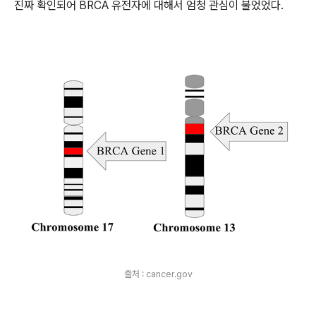
진짜 확인되어 BRCA 유전자에 대해서 엄청 관심이 불었었다.
출처 : cancer.gov