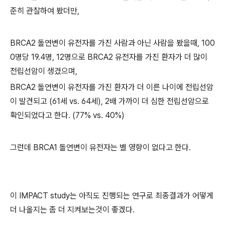
준히 관찰하여 봤더만,
BRCA2 돌연변이 유전자를 가진 사람과 아닌 사람을 봤을때, 100
0명당 19.4명, 12명으로 BRCA2 유전자를 가진 환자가 더 많이
전립선암이 생겼으며,
BRCA2 돌연변이 유전자를 가진 환자가 더 이른 나이에 전립선암
이 발견되고 (61세 vs. 64세), 2배 가까이 더 심한 전립선암으로
확인되었다고 한다. (77% vs. 40%)
그런데 BRCA1 돌연변이 유전자는 별 영향이 없다고 한다.
이 IMPACT study는 아직도 진행되는 연구로 최종결과가 어떻게
더 나올지는 좀 더 지켜보는것이 좋겠다.