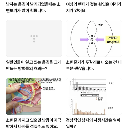
남자는 음경이 발기되었을때는 소
여성의 팬티가 젖는 원인은 여러가
변보기가 많이 힘듭니다.
지가 있어요.
일반인들이 알고 있는 음경을 크게
소변줄기가 두갈래로 나오는 건 대
만드는 방법들의 효과는?
부분 괜찮습니다.
소변줄 가지고 있으면 방광이 자극
정상적인 남자의 사정시간은 얼마
받아서 바지를 적실수도 있어요.
일까?